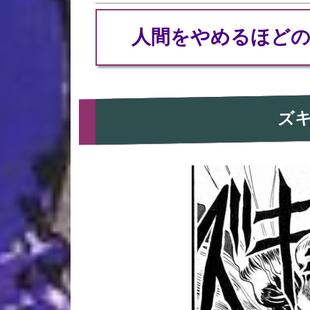
人間をやめるほどの
ズ