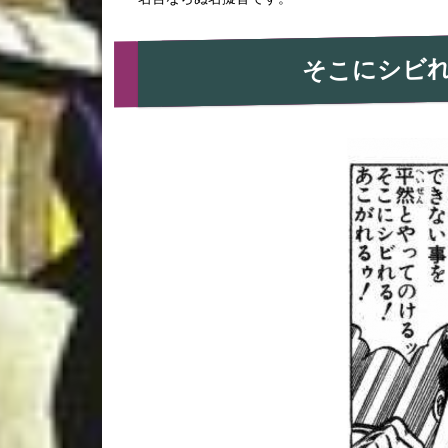
そこにシビ