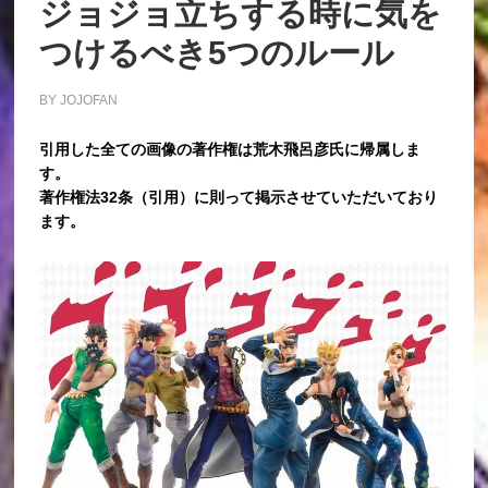
ジョジョ立ちする時に気を
つけるべき5つのルール
BY
JOJOFAN
引用した全ての画像の著作権は荒木飛呂彦氏に帰属しま
す。
著作権法32条（引用）に則って掲示させていただいており
ます。